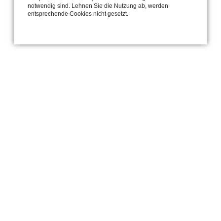
notwendig sind. Lehnen Sie die Nutzung ab, werden
entsprechende Cookies nicht gesetzt.