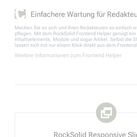
Einfachere Wartung für Redakte
Machen Sie es sich und Ihren Redakteuren so einfach wi
pflegen. Mit dem RockSolid Frontend Helper genügt ein 
Inhaltselemente, Module und sogar Artikel. Selbst die S
lassen sich mit nur einem Klick direkt aus dem Frontend 
Weitere Informationen zum Frontend Helper
RockSolid Responsive Sli