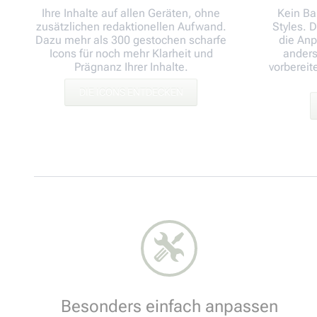
Ihre Inhalte auf allen Geräten, ohne
Kein Ba
zusätzlichen redaktionellen Aufwand.
Styles. 
Dazu mehr als 300 gestochen scharfe
die Anp
Icons für noch mehr Klarheit und
anders
Prägnanz Ihrer Inhalte.
vorbereit
DIE ICONS ENTDECKEN
Besonders einfach anpassen