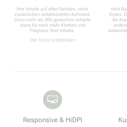
Ihre Inhalte auf allen Geräten, ohne
Kein Ba
zusätzlichen redaktionellen Aufwand.
Styles. 
Dazu mehr als 300 gestochen scharfe
die Anp
Icons für noch mehr Klarheit und
anders
Prägnanz Ihrer Inhalte.
vorbereit
Die Icons entdecken
Responsive & HiDPI
Ku